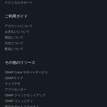
テクニカルサポート
ご利用ガイド
アカウントについて
お支払いについて
製品について
注文について
配送について
その他のリソース
QNAP Care サポートサービス
QNAPライブ
ライブデモ
アプリセンター
QNAP クイックセットアップ
QNAP コミュニティ
製品サポートステータス