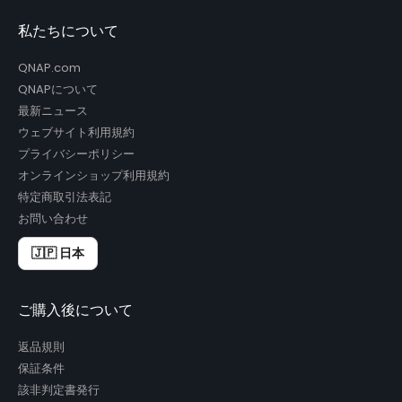
私たちについて
QNAP.com
QNAPについて
最新ニュース
ウェブサイト利用規約
プライバシーポリシー
オンラインショップ利用規約
特定商取引法表記
お問い合わせ
🇯🇵 日本
ご購入後について
返品規則
保証条件
該非判定書発行