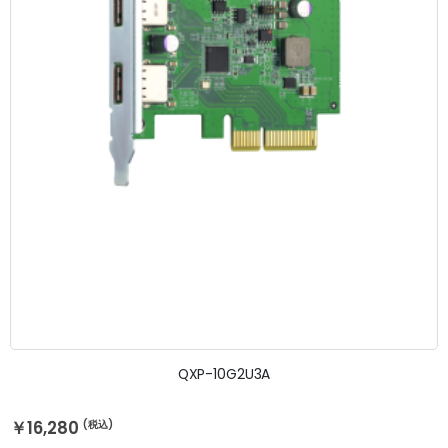
QXP-10G2U3A
￥16,280