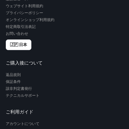
ウェブサイト利用規約
プライバシーポリシー
オンラインショップ利用規約
特定商取引法表記
お問い合わせ
🇯🇵 日本
ご購入後について
返品規則
保証条件
該非判定書発行
テクニカルサポート
ご利用ガイド
アカウントについて