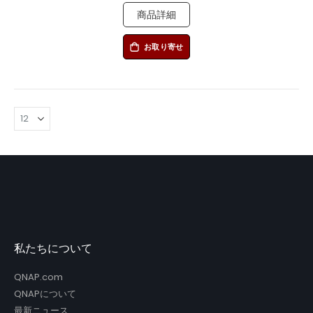
商品詳細
お取り寄せ
私たちについて
QNAP.com
QNAPについて
最新ニュース