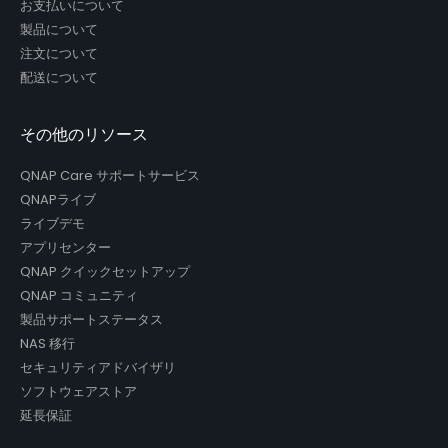
お支払いについて
製品について
注文について
配送について
その他のリソース
QNAP Care サポートサービス
QNAPライブ
ライブデモ
アプリセンター
QNAP クイックセットアップ
QNAP コミュニティ
製品サポートステータス
NAS 移行
セキュリティアドバイザリ
ソフトウェアストア
延長保証