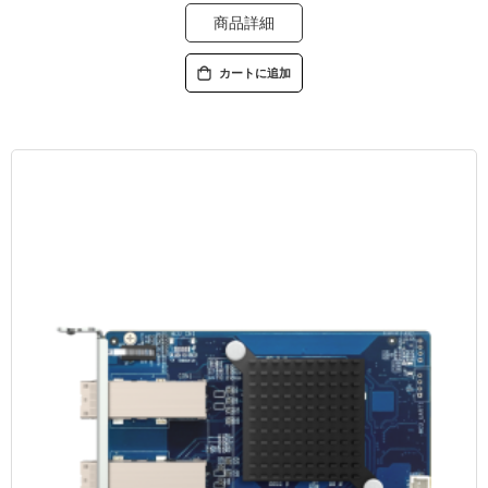
商品詳細
カートに追加