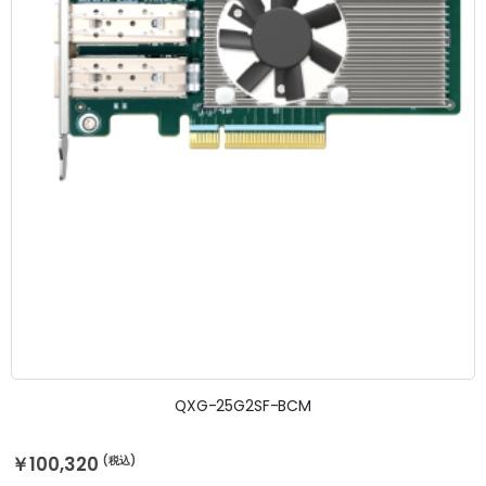
QXG-25G2SF-BCM
￥100,320