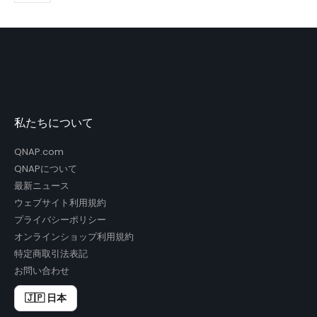
私たちについて
QNAP.com
QNAPについて
最新ニュース
ウェブサイト利用規約
プライバシーポリシー
オンラインショップ利用規約
特定商取引法表記
お問い合わせ
🇯🇵 日本