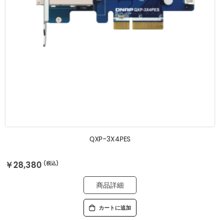
QXP-3X4PES
￥28,380
商品詳細
カートに追加