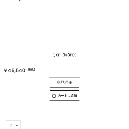
QXP-3X8PES
￥45,540
商品詳細
カートに追加