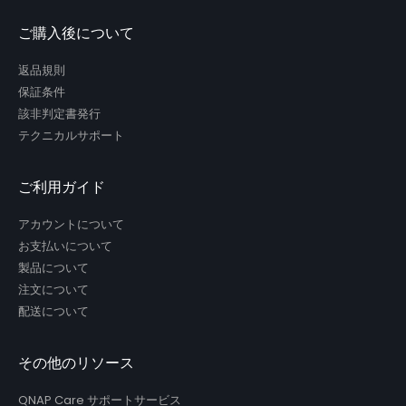
ご購入後について
返品規則
保証条件
該非判定書発行
テクニカルサポート
ご利用ガイド
アカウントについて
お支払いについて
製品について
注文について
配送について
その他のリソース
QNAP Care サポートサービス