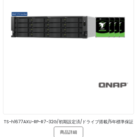
TS-h1677AXU-RP-R7-32G/初期設定済/ドライブ搭載/5年標準保証
商品詳細