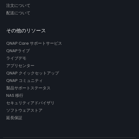
注文について
配送について
その他のリソース
QNAP Care サポートサービス
QNAPライブ
ライブデモ
アプリセンター
QNAP クイックセットアップ
QNAP コミュニティ
製品サポートステータス
NAS 移行
セキュリティアドバイザリ
ソフトウェアストア
延長保証