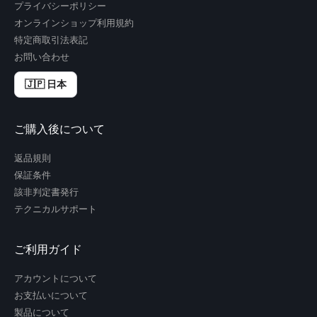
プライバシーポリシー
オンラインショップ利用規約
特定商取引法表記
お問い合わせ
🇯🇵 日本
ご購入後について
返品規則
保証条件
該非判定書発行
テクニカルサポート
ご利用ガイド
アカウントについて
お支払いについて
製品について