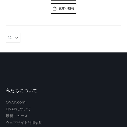
見積り取得
私たちについて
QNAP.com
QNAPについて
最新ニュース
ウェブサイト利用規約