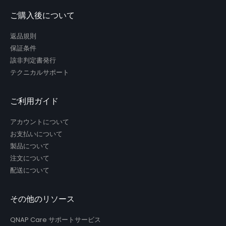
ご購入後について
返品規則
保証条件
該非判定書発行
テクニカルサポート
ご利用ガイド
アカウントについて
お支払いについて
製品について
注文について
配送について
その他のリソース
QNAP Care サポートサービス