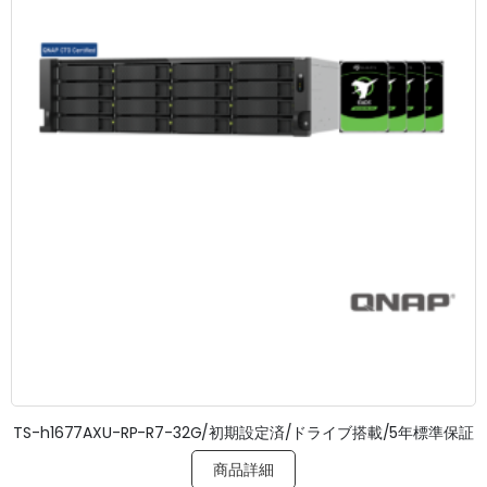
TS-h1677AXU-RP-R7-32G/初期設定済/ドライブ搭載/5年標準保証
商品詳細