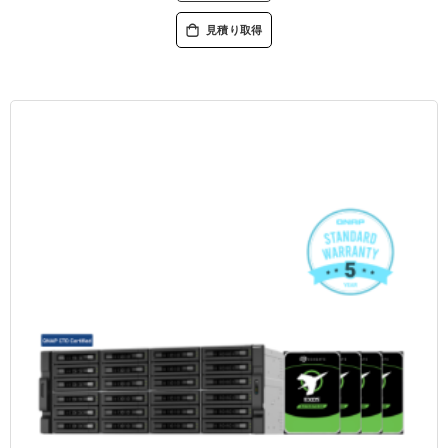
見積り取得