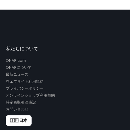
私たちについて
QNAP.com
QNAPについて
最新ニュース
ウェブサイト利用規約
プライバシーポリシー
オンラインショップ利用規約
特定商取引法表記
お問い合わせ
🇯🇵 日本