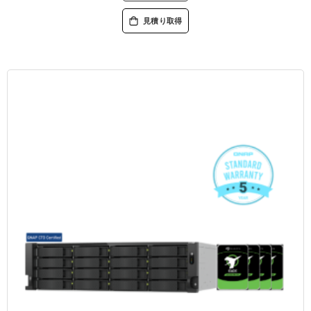
見積り取得