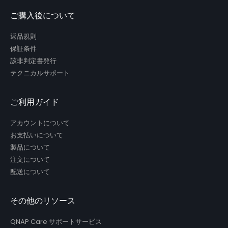
ご購入後について
返品規則
保証条件
該非判定書発行
テクニカルサポート
ご利用ガイド
アカウントについて
お支払いについて
製品について
注文について
配送について
その他のリソース
QNAP Care サポートサービス