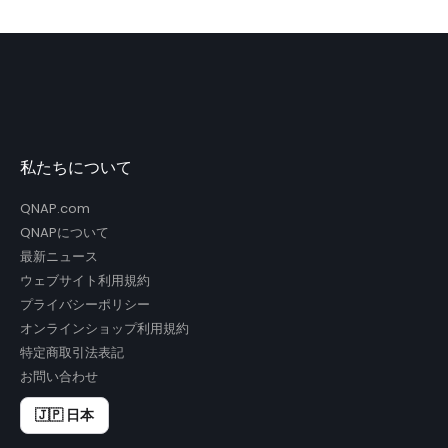
私たちについて
QNAP.com
QNAPについて
最新ニュース
ウェブサイト利用規約
プライバシーポリシー
オンラインショップ利用規約
特定商取引法表記
お問い合わせ
🇯🇵 日本