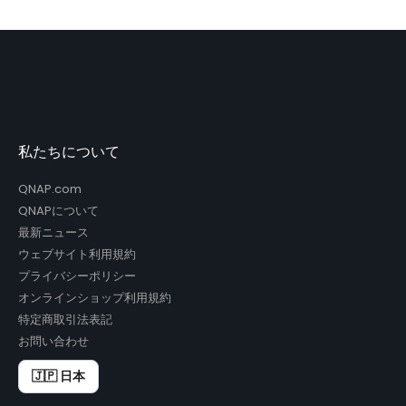
私たちについて
QNAP.com
QNAPについて
最新ニュース
ウェブサイト利用規約
プライバシーポリシー
オンラインショップ利用規約
特定商取引法表記
お問い合わせ
🇯🇵 日本