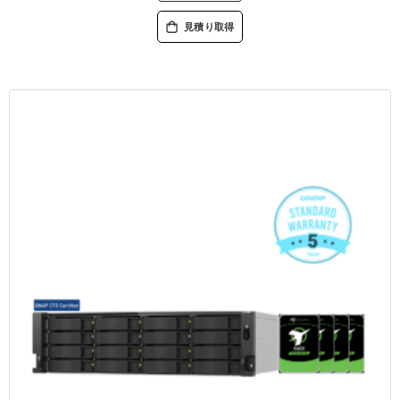
見積り取得