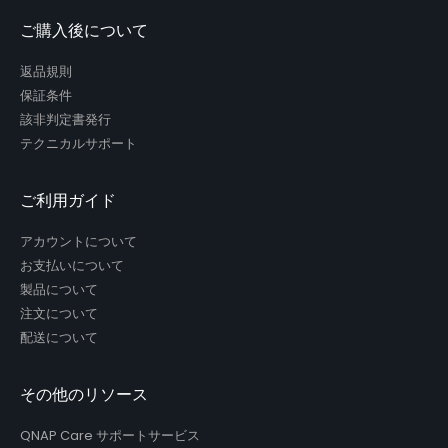
ご購入後について
返品規則
保証条件
該非判定書発行
テクニカルサポート
ご利用ガイド
アカウントについて
お支払いについて
製品について
注文について
配送について
その他のリソース
QNAP Care サポートサービス