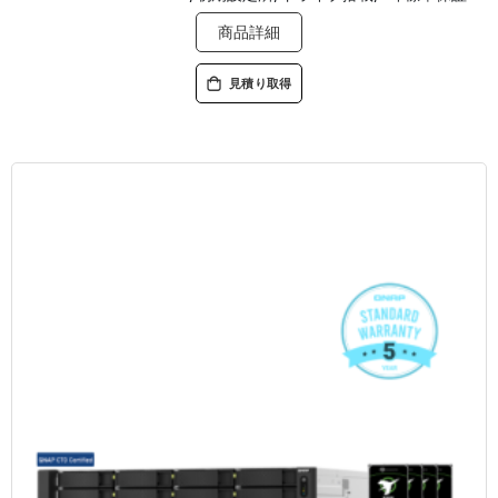
商品詳細
見積り取得