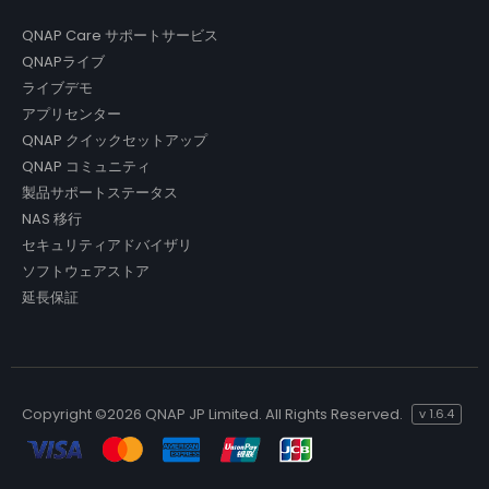
QNAP Care サポートサービス
QNAPライブ
ライブデモ
アプリセンター
QNAP クイックセットアップ
QNAP コミュニティ
製品サポートステータス
NAS 移行
セキュリティアドバイザリ
ソフトウェアストア
延長保証
Copyright ©
2026 QNAP JP Limited. All Rights Reserved.
v
1.6.4