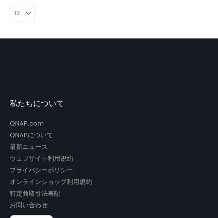
私たちについて
QNAP.com
QNAPについて
最新ニュース
ウェブサイト利用規約
プライバシーポリシー
オンラインショップ利用規約
特定商取引法表記
お問い合わせ