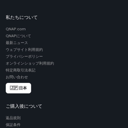
私たちについて
QNAP.com
QNAPについて
最新ニュース
ウェブサイト利用規約
プライバシーポリシー
オンラインショップ利用規約
特定商取引法表記
お問い合わせ
🇯🇵 日本
ご購入後について
返品規則
保証条件