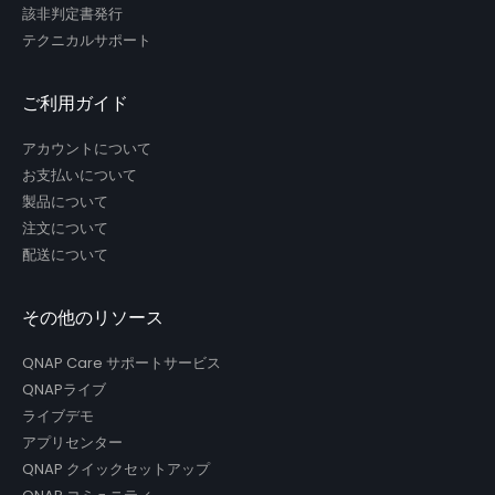
該非判定書発行
テクニカルサポート
ご利用ガイド
アカウントについて
お支払いについて
製品について
注文について
配送について
その他のリソース
QNAP Care サポートサービス
QNAPライブ
ライブデモ
アプリセンター
QNAP クイックセットアップ