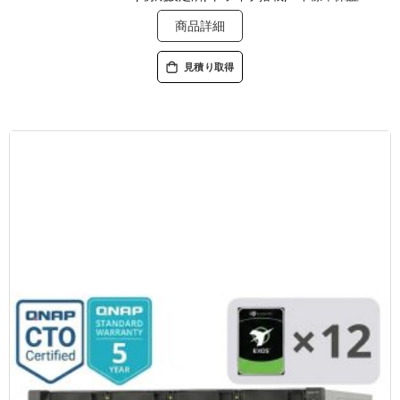
商品詳細
見積り取得