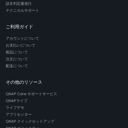
該非判定書発行
テクニカルサポート
ご利用ガイド
アカウントについて
お支払いについて
製品について
注文について
配送について
その他のリソース
QNAP Care サポートサービス
QNAPライブ
ライブデモ
アプリセンター
QNAP クイックセットアップ