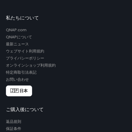
私たちについて
QNAP.com
QNAPについて
最新ニュース
ウェブサイト利用規約
プライバシーポリシー
オンラインショップ利用規約
特定商取引法表記
お問い合わせ
🇯🇵 日本
ご購入後について
返品規則
保証条件