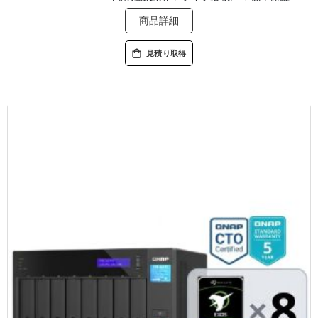
商品詳細
見積り取得