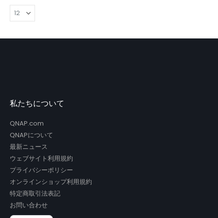
私たちについて
QNAP.com
QNAPについて
最新ニュース
ウェブサイト利用規約
プライバシーポリシー
オンラインショップ利用規約
特定商取引法表記
お問い合わせ