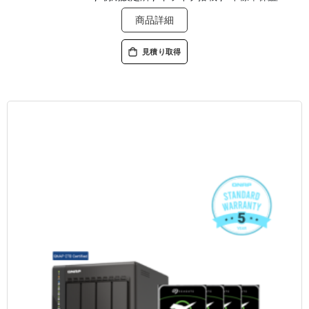
商品詳細
見積り取得