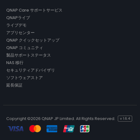
QNAP Care サポートサービス
QNAPライブ
ライブデモ
アプリセンター
QNAP クイックセットアップ
QNAP コミュニティ
製品サポートステータス
NAS 移行
セキュリティアドバイザリ
ソフトウェアストア
延長保証
Copyright ©
2026 QNAP JP Limited. All Rights Reserved.
v
1.6.4