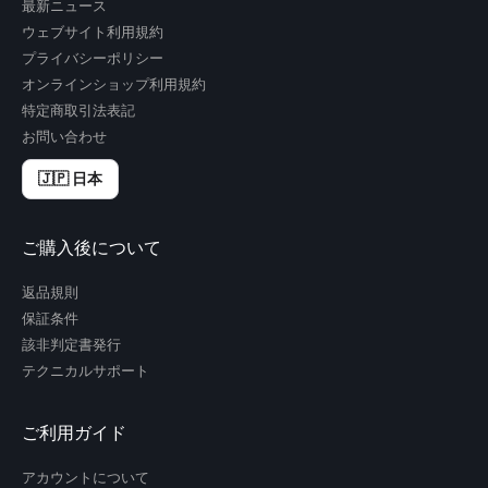
最新ニュース
ウェブサイト利用規約
プライバシーポリシー
オンラインショップ利用規約
特定商取引法表記
お問い合わせ
🇯🇵 日本
ご購入後について
返品規則
保証条件
該非判定書発行
テクニカルサポート
ご利用ガイド
アカウントについて