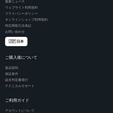
最新ニュース
ウェブサイト利用規約
プライバシーポリシー
オンラインショップ利用規約
特定商取引法表記
お問い合わせ
🇯🇵 日本
ご購入後について
返品規則
保証条件
該非判定書発行
テクニカルサポート
ご利用ガイド
アカウントについて