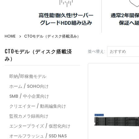
CTOモデル（ディスク搭載済み）
CTOモデル（ディスク搭載済
並べ替え
み）
即納/即稼働モデル
ホーム / SOHO向け
SMB / 中小企業向け
クリエイター / 動画編集向け
監視カメラ録画向け
エンタープライズ / 仮想化向け
オールフラッシュ / SSD NAS