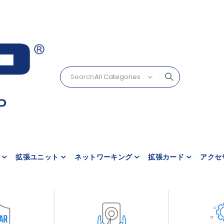
拡張ユニット
ネットワーキング
拡張カード
アクセ