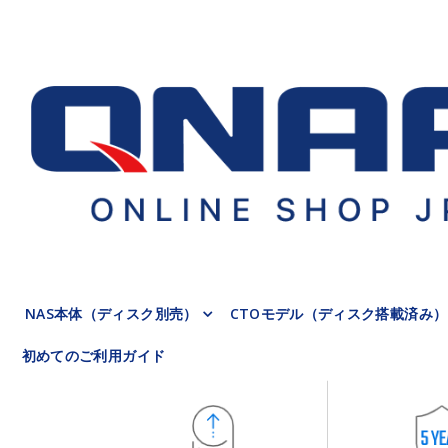
NAS本体（ディスク別売）
CTOモデル（ディスク搭載済み）
初めてのご利用ガイド