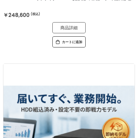
￥248,600
商品詳細
カートに追加