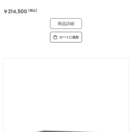
￥214,500
商品詳細
カートに追加