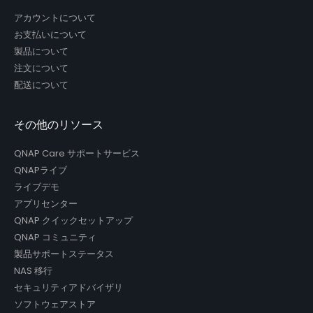
アカウントについて
お支払いについて
製品について
注文について
配送について
その他のリソース
QNAP Care サポートサービス
QNAPライブ
ライブデモ
アプリセンター
QNAP クイックセットアップ
QNAP コミュニティ
製品サポートステータス
NAS 移行
セキュリティアドバイザリ
ソフトウェアストア