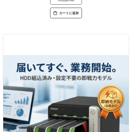
カートに追加