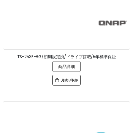
TS-253E-8G/初期設定済/ドライブ搭載/5年標準保証
商品詳細
見積り取得