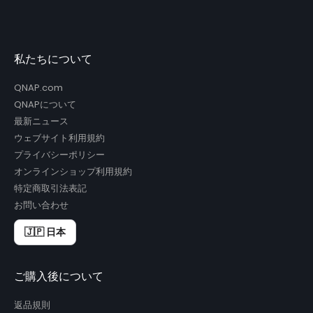
私たちについて
QNAP.com
QNAPについて
最新ニュース
ウェブサイト利用規約
プライバシーポリシー
オンラインショップ利用規約
特定商取引法表記
お問い合わせ
🇯🇵 日本
ご購入後について
返品規則