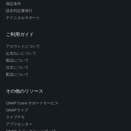
保証条件
該非判定書発行
テクニカルサポート
ご利用ガイド
アカウントについて
お支払いについて
製品について
注文について
配送について
その他のリソース
QNAP Care サポートサービス
QNAPライブ
ライブデモ
アプリセンター