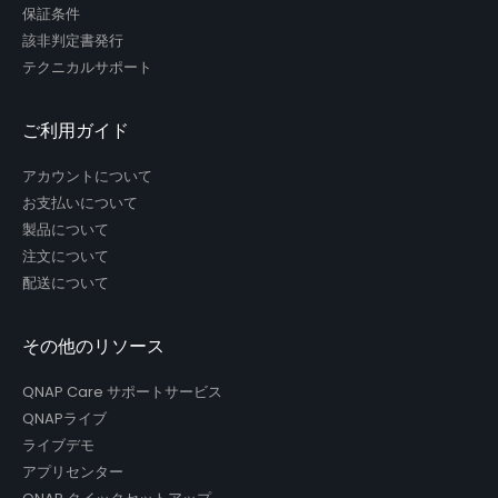
保証条件
該非判定書発行
テクニカルサポート
ご利用ガイド
アカウントについて
お支払いについて
製品について
注文について
配送について
その他のリソース
QNAP Care サポートサービス
QNAPライブ
ライブデモ
アプリセンター