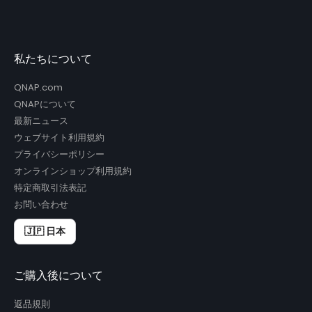
私たちについて
QNAP.com
QNAPについて
最新ニュース
ウェブサイト利用規約
プライバシーポリシー
オンラインショップ利用規約
特定商取引法表記
お問い合わせ
🇯🇵 日本
ご購入後について
返品規則