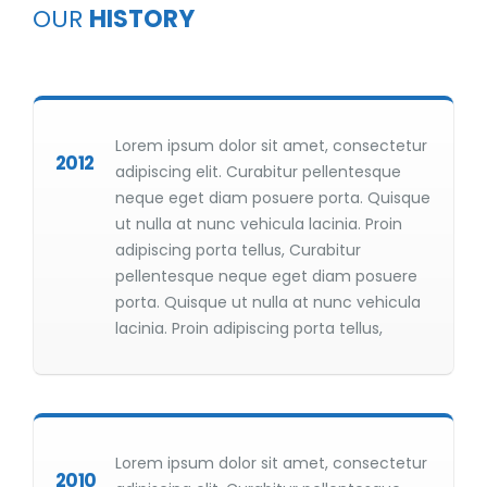
OUR
HISTORY
Lorem ipsum dolor sit amet, consectetur
2012
adipiscing elit. Curabitur pellentesque
neque eget diam posuere porta. Quisque
ut nulla at nunc vehicula lacinia. Proin
adipiscing porta tellus, Curabitur
pellentesque neque eget diam posuere
porta. Quisque ut nulla at nunc vehicula
lacinia. Proin adipiscing porta tellus,
Lorem ipsum dolor sit amet, consectetur
2010