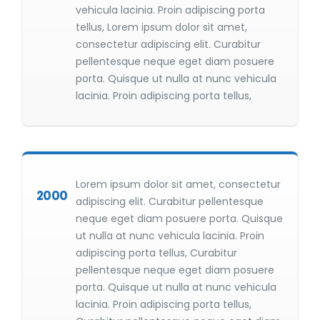
vehicula lacinia. Proin adipiscing porta
tellus, Lorem ipsum dolor sit amet,
consectetur adipiscing elit. Curabitur
pellentesque neque eget diam posuere
porta. Quisque ut nulla at nunc vehicula
lacinia. Proin adipiscing porta tellus,
Lorem ipsum dolor sit amet, consectetur
2000
adipiscing elit. Curabitur pellentesque
neque eget diam posuere porta. Quisque
ut nulla at nunc vehicula lacinia. Proin
adipiscing porta tellus, Curabitur
pellentesque neque eget diam posuere
porta. Quisque ut nulla at nunc vehicula
lacinia. Proin adipiscing porta tellus,