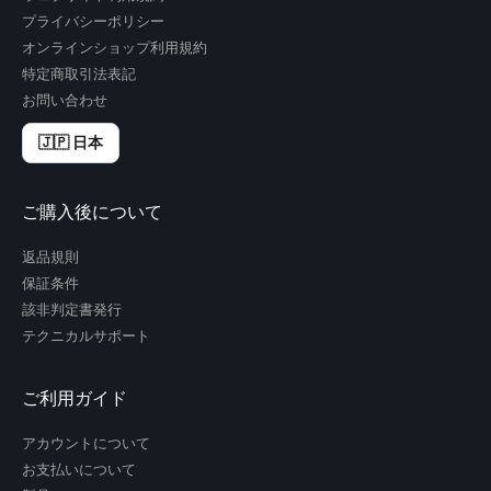
プライバシーポリシー
オンラインショップ利用規約
特定商取引法表記
お問い合わせ
🇯🇵 日本
ご購入後について
返品規則
保証条件
該非判定書発行
テクニカルサポート
ご利用ガイド
アカウントについて
お支払いについて