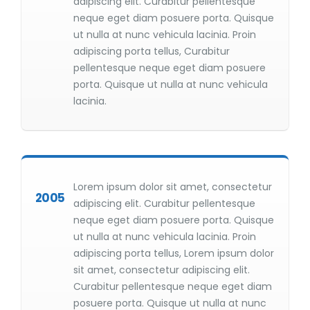
adipiscing elit. Curabitur pellentesque
neque eget diam posuere porta. Quisque
ut nulla at nunc vehicula lacinia. Proin
adipiscing porta tellus, Curabitur
pellentesque neque eget diam posuere
porta. Quisque ut nulla at nunc vehicula
lacinia.
Lorem ipsum dolor sit amet, consectetur
2005
adipiscing elit. Curabitur pellentesque
neque eget diam posuere porta. Quisque
ut nulla at nunc vehicula lacinia. Proin
adipiscing porta tellus, Lorem ipsum dolor
sit amet, consectetur adipiscing elit.
Curabitur pellentesque neque eget diam
posuere porta. Quisque ut nulla at nunc