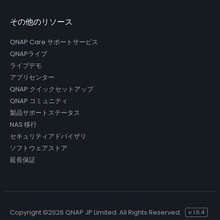
その他のリソース
QNAP Care サポートサービス
QNAPライブ
ライブデモ
アプリセンター
QNAP クイックセットアップ
QNAP コミュニティ
製品サポートステータス
NAS 移行
セキュリティアドバイザリ
ソフトウェアストア
延長保証
Copyright ©
2026 QNAP JP Limited. All Rights Reserved.
v
1.6.4