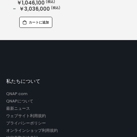
￥1,046,100
￥3,036,000
カートに追加
私たちについて
QNAP.com
QNAPについて
最新ニュース
ウェブサイト利用規約
プライバシーポリシー
オンラインショップ利用規約