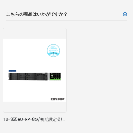
こちらの商品はいかがですか？
TS-855eU-RP-8G/初期設定済/ドライブ搭載/5年標準保証