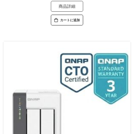
商品詳細
カートに追加