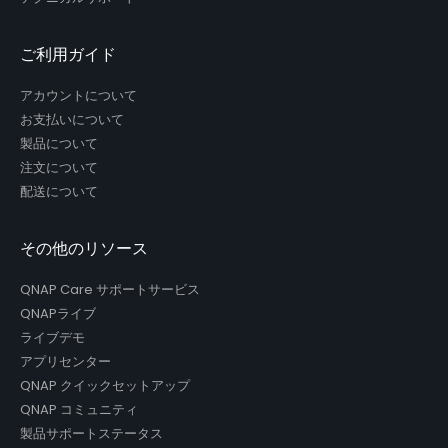
ご利用ガイド
アカウントについて
お支払いについて
製品について
注文について
配送について
その他のリソース
QNAP Care サポートサービス
QNAPライブ
ライブデモ
アプリセンター
QNAP クイックセットアップ
QNAP コミュニティ
製品サポートステータス